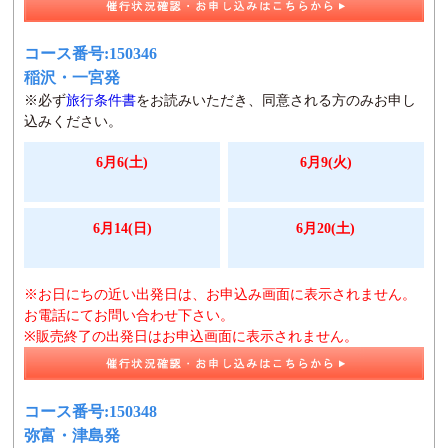
コース番号:150346
稲沢・一宮発
※必ず
旅行条件書
をお読みいただき、同意される方のみお申し
込みください。
6月6(土)
6月9(火)
6月14(日)
6月20(土)
※お日にちの近い出発日は、お申込み画面に表示されません。
お電話にてお問い合わせ下さい。
※販売終了の出発日はお申込画面に表示されません。
コース番号:150348
弥富・津島発