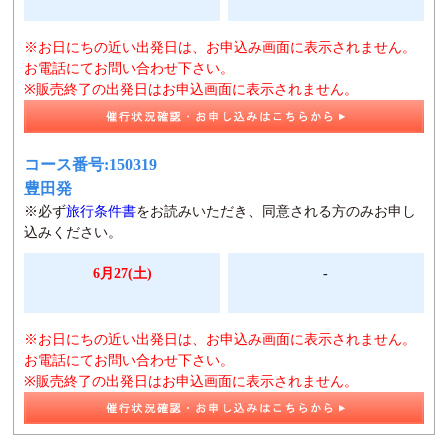
※お日にちの近い出発日は、お申込み画面に表示されません。
お電話にてお問い合わせ下さい。
※販売終了の出発日はお申込画面に表示されません。
コース番号:150319
豊田発
※必ず
旅行条件書
をお読みいただき、同意される方のみお申し
込みください。
6月27(土)
-
※お日にちの近い出発日は、お申込み画面に表示されません。
お電話にてお問い合わせ下さい。
※販売終了の出発日はお申込画面に表示されません。