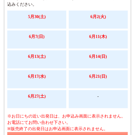
込みください。
5月30(土)
6月2(火)
6月7(日)
6月11(木)
6月13(土)
6月14(日)
6月17(水)
6月21(日)
6月27(土)
-
※お日にちの近い出発日は、お申込み画面に表示されません。
お電話にてお問い合わせ下さい。
※販売終了の出発日はお申込画面に表示されません。