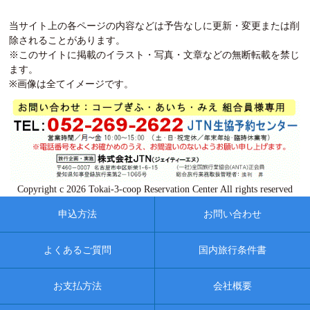
当サイト上の各ページの内容などは予告なしに更新・変更または削
除されることがあります。
※このサイトに掲載のイラスト・写真・文章などの無断転載を禁じ
ます。
※画像は全てイメージです。
Copyright c 2026 Tokai-3-coop Reservation Center All rights reserved
申込方法
お問い合わせ
よくあるご質問
国内旅行条件書
お支払方法
会社概要