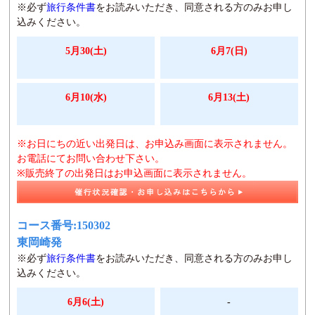
※必ず
旅行条件書
をお読みいただき、同意される方のみお申し
込みください。
5月30(土)
6月7(日)
6月10(水)
6月13(土)
※お日にちの近い出発日は、お申込み画面に表示されません。
お電話にてお問い合わせ下さい。
※販売終了の出発日はお申込画面に表示されません。
コース番号:150302
東岡崎発
※必ず
旅行条件書
をお読みいただき、同意される方のみお申し
込みください。
6月6(土)
-